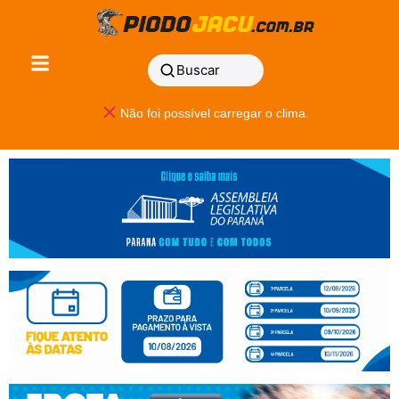
Buscar
Não foi possível carregar o clima.