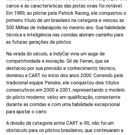
carros e às características das pistas ovais foi notável.
Em 1989, ao pilotar pela Patrick Racing, ele conquistou o
primeiro título de um brasileiro na categoria e venceu as
500 Milhas de Indianápolis no mesmo ano. Sua habilidade
técnica e inteligência nas corridas abriram caminho para
as futuras gerações de pilotos.
Na virada do século, a IndyCar vivia um auge de
competitividade e inovação. Gil de Ferran, que se
destacou por sua precisão e conhecimento técnico,
dominou a CART no início dos anos 2000. Correndo pela
tradicional equipe Penske, ele conquistou dois títulos
consecutivos em 2000 e 2001, representando o modelo
do piloto moderno: veloz em qualificação, consistente
durante as corridas e com uma habilidade excepcional
para ajustar o carro.
A divisão da categoria entre CART e IRL não foi um
obstáculo para os pilotos brasileiros, que continuaram a