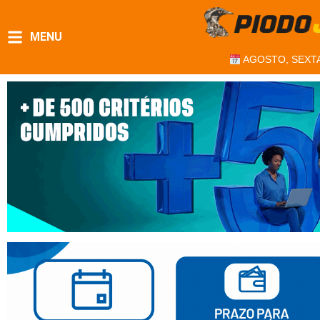
MENU
AGOSTO, SEXTA