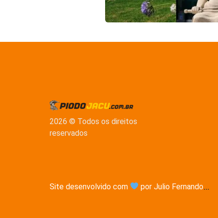
2026 © Todos os direitos
reservados
Site desenvolvido com
por Julio Fernando
...