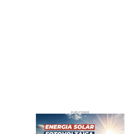
PUBLICIDADE